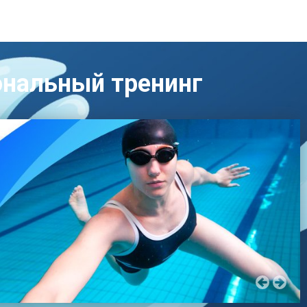
ональный тренинг