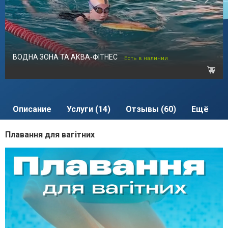
ВОДНА ЗОНА ТА АКВА-ФІТНЕС
Есть в наличии
Описание
Услуги (14)
Отзывы (60)
Ещё
Плавання для вагітних