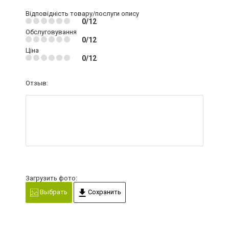
Відповідність товару/послуги опису
0/12
Обслуговування
0/12
Ціна
0/12
Отзыв:
Загрузить фото:
Выбрать
Сохранить