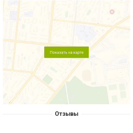
Показать на карте
Отзывы