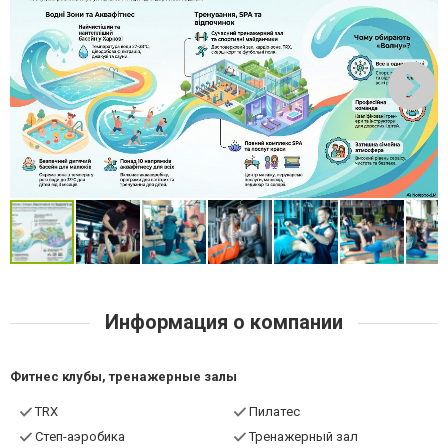
Информация о компании
Фитнес клубы, тренажерные залы
TRX
Пилатес
Степ-аэробика
Тренажерный зал