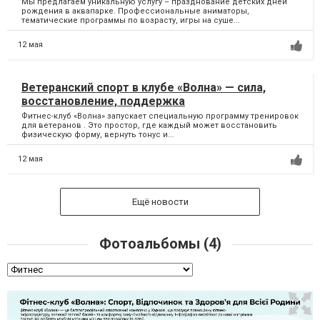
Мы предлагаем уникальную услугу – празднование детских дней
рождения в аквапарке. Профессиональные аниматоры,
тематические программы по возрасту, игры на суше...
12 мая
Ветеранский спорт в клубе «Волна» — сила,
восстановление, поддержка
Фитнес-клуб «Волна» запускает специальную программу тренировок
для ветеранов . Это простор, где каждый может восстановить
физическую форму, вернуть тонус и...
12 мая
Ещё новости
Фотоальбомы (4)