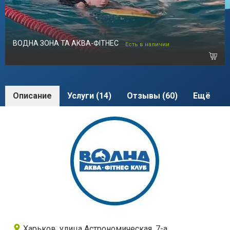
ВОДНА ЗОНА ТА АКВА-ФІТНЕС
Есть в наличии
Описание
Услуги (14)
Отзывы (60)
Ещё
Харьков, улица Астрономическая, 7-а,