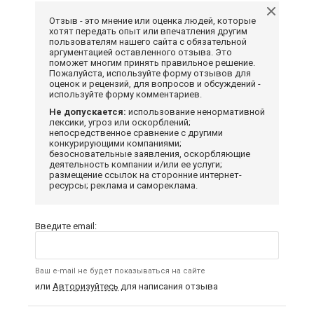
Отзыв - это мнение или оценка людей, которые
хотят передать опыт или впечатления другим
пользователям нашего сайта с обязательной
аргументацией оставленного отзыва. Это
поможет многим принять правильное решение.
Пожалуйста, используйте форму отзывов для
оценок и рецензий, для вопросов и обсуждений -
используйте форму комментариев.
Не допускается:
использование ненормативной
лексики, угроз или оскорблений;
непосредственное сравнение с другими
конкурирующими компаниями;
безосновательные заявления, оскорбляющие
деятельность компании и/или ее услуги;
размещение ссылок на сторонние интернет-
ресурсы; реклама и самореклама.
Введите email:
Ваш e-mail не будет показываться на сайте
или
Авторизуйтесь
для написания отзыва